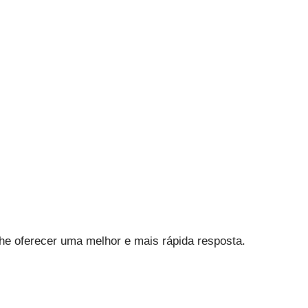
he oferecer uma melhor e mais rápida resposta.