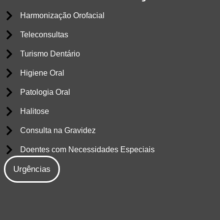
Harmonização Orofacial
Teleconsultas
Turismo Dentário
Higiene Oral
Patologia Oral
Halitose
Consulta na Gravidez
Doentes com Necessidades Especiais
Urgências