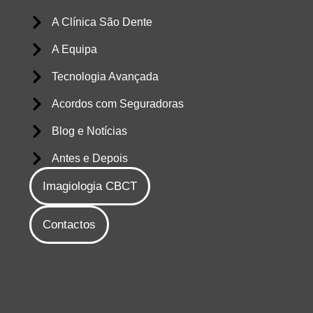
A Clínica São Dente
A Equipa
Tecnologia Avançada
Acordos com Seguradoras
Blog e Notícias
Antes e Depois
Imagiologia CBCT
Contactos