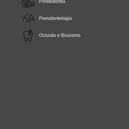
Prostodontia
Periodontologia
Oclusão e Bruxismo