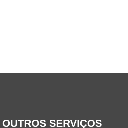
OUTROS SERVIÇOS