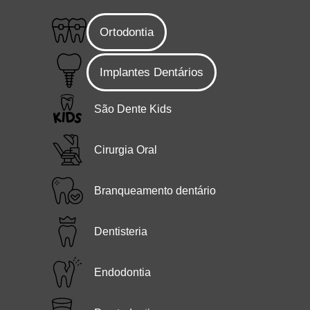
Ortodontia
Implantes Dentários
São Dente Kids
Cirurgia Oral
Branqueamento dentário
Dentisteria
Endodontia