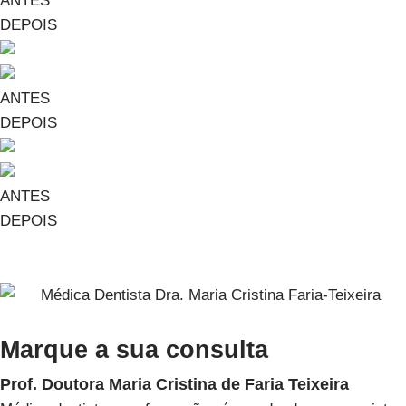
ANTES
DEPOIS
ANTES
DEPOIS
ANTES
DEPOIS
Marque a sua consulta
Prof. Doutora Maria Cristina de Faria Teixeira