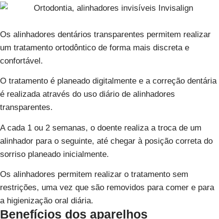
Os alinhadores dentários transparentes permitem realizar
um tratamento ortodôntico de forma mais discreta e
confortável.
O tratamento é planeado digitalmente e a correção dentária
é realizada através do uso diário de alinhadores
transparentes.
A cada 1 ou 2 semanas, o doente realiza a troca de um
alinhador para o seguinte, até chegar à posição correta do
sorriso planeado inicialmente.
Os alinhadores permitem realizar o tratamento sem
restrições, uma vez que são removidos para comer e para
a higienização oral diária.
Benefícios dos aparelhos