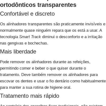
ortodônticos transparentes
Confortável e
discreto
Os alinhadores transparentes são praticamente invisíveis e
normalmente quase ninguém repara que os está a usar. A
tecnologia
Smart Track
diminui o desconforto e a irritação
nas gengivas e bochechas.
Mais
liberdade
Pode remover os alinhadores durante as refeições,
permitindo comer e beber o que quiser durante o
tratamento. Deve também remover os alinhadores para
escovar os dentes e usar o fio dentário como habitualmente
para manter a sua rotina de higiene oral.
Tratamento
mais rápido