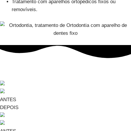
Tratamento com aparelhos ortopédicos fixos ou
removíveis.
Casos Clínicos
ANTES
DEPOIS