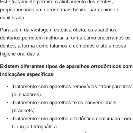
Este tratamento permite o alinhamento dos dentes,
proporcionando um sorriso mais bonito, harmonioso e
equilibrado.
Para além da vantagem estética óbvia, os aparelhos
dentários permitem melhorar a forma como encerramos os
dentes, a forma como falamos e comemos e até a nossa
higiene oral diária.
Existem diferentes tipos de aparelhos ortodônticos com
indicações específicas:
Tratamento com aparelhos removíveis “transparentes”
(alinhadores).
Tratamento com aparelhos fixos convencionais
(brackets).
Tratamento com aparelho ortodôntico combinado com
Cirurgia Ortognática.