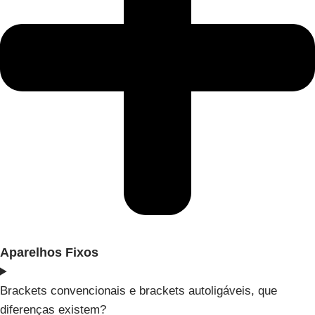
Aparelhos Fixos
Brackets convencionais e brackets autoligáveis, que
diferenças existem?