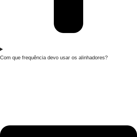
Com que frequência devo usar os alinhadores?