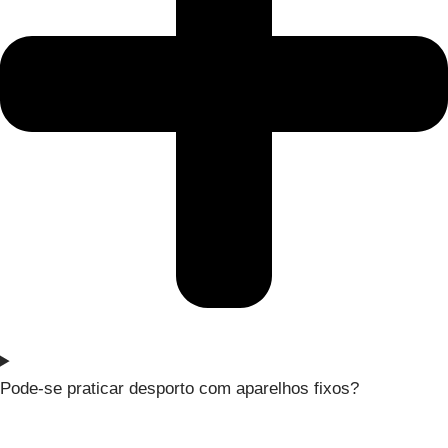
Pode-se praticar desporto com aparelhos fixos?