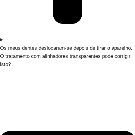
Os meus dentes deslocaram-se depois de tirar o aparelho.
O tratamento com alinhadores transparentes pode corrigir
isto?