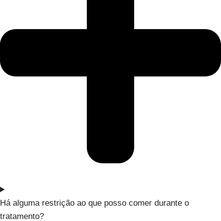
Há alguma restrição ao que posso comer durante o
tratamento?