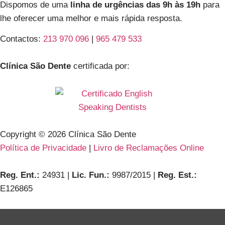
Dispomos de uma
linha de urgências das 9h às 19h
para
lhe oferecer uma melhor e mais rápida resposta.
Contactos:
213 970 096
|
965 479 533
Clínica São Dente
certificada por:
Copyright ©
2026
Clínica São Dente
Política de Privacidade
|
Livro de Reclamações Online
Reg. Ent.:
24931 |
Lic. Fun.:
9987/2015 |
Reg. Est.:
E126865