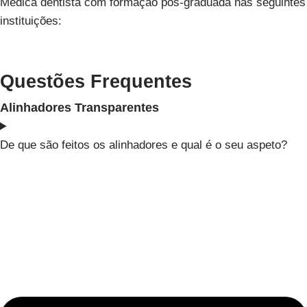
Médica dentista com formação pós-graduada
nas seguintes
instituições:
Questões Frequentes
Alinhadores Transparentes
De que são feitos os alinhadores e qual é o seu aspeto?