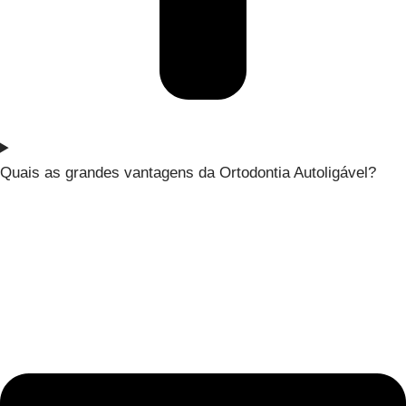
Quais as grandes vantagens da Ortodontia Autoligável?