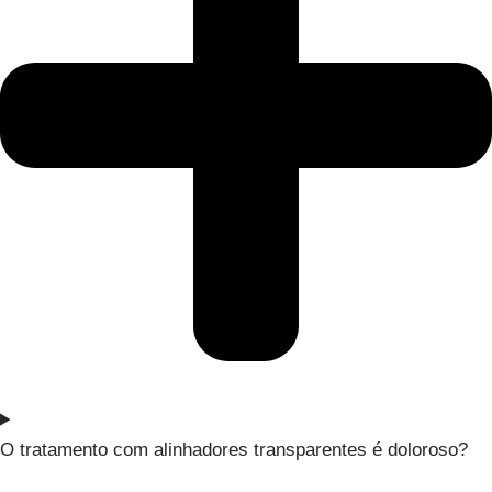
O tratamento com alinhadores transparentes é doloroso?