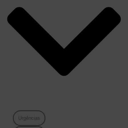
Urgências