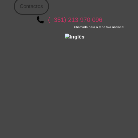
Contactos
(+351) 213 970 096
Chamada para a rede fixa nacional