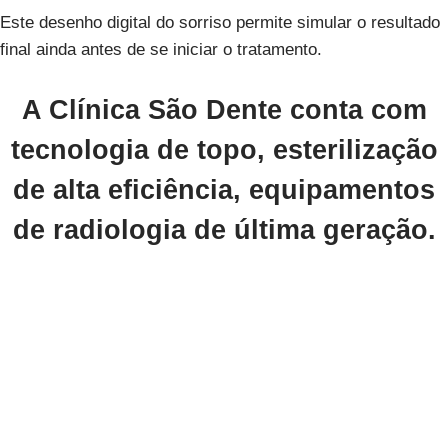
Este desenho digital do sorriso permite simular o resultado
final ainda antes de se iniciar o tratamento.
A Clínica São Dente conta com
tecnologia de topo,
esterilização
de alta eficiência,
equipamentos
de radiologia de última geração.