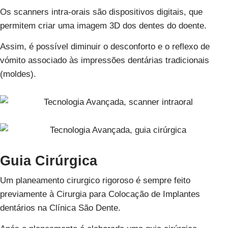
Os scanners intra-orais são dispositivos digitais, que
permitem criar uma imagem 3D dos dentes do doente.
Assim, é possível diminuir o desconforto e o reflexo de
vómito associado às impressões dentárias tradicionais
(moldes).
Guia Cirúrgica
Um planeamento cirurgico rigoroso é sempre feito
previamente à Cirurgia para Colocação de Implantes
dentários na Clínica São Dente.