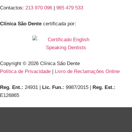
Contactos:
213 970 096
|
965 479 533
Clínica São Dente
certificada por:
Copyright ©
2026
Clínica São Dente
Política de Privacidade
|
Livro de Reclamações Online
Reg. Ent.:
24931 |
Lic. Fun.:
9987/2015 |
Reg. Est.:
E126865