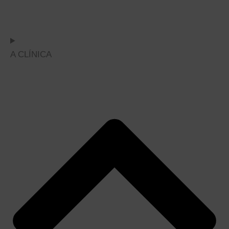
A CLÍNICA